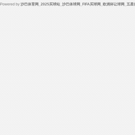
Powered by
沙巴体育网_2025买球站_沙巴体球网_FIFA买球网_欧洲杯让球网_五