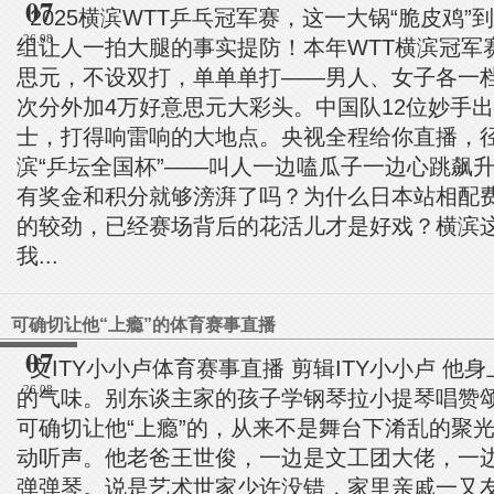
07
2025横滨WTT乒乓冠军赛，这一大锅“脆皮鸡”
26.08
组让人一拍大腿的事实提防！本年WTT横滨冠军
思元，不设双打，单单单打——男人、女子各一档
次分外加4万好意思元大彩头。中国队12位妙手
士，打得响雷响的大地点。央视全程给你直播，
滨“乒坛全国杯”——叫人一边嗑瓜子一边心跳飙
有奖金和积分就够滂湃了吗？为什么日本站相配
的较劲，已经赛场背后的花活儿才是好戏？横滨
我...
可确切让他“上瘾”的体育赛事直播
07
文ITY小小卢体育赛事直播 剪辑ITY小小卢 他
26.08
的气味。别东谈主家的孩子学钢琴拉小提琴唱赞
可确切让他“上瘾”的，从来不是舞台下淆乱的聚
动听声。他老爸王世俊，一边是文工团大佬，一
弹弹琴。说是艺术世家少许没错，家里亲戚一又