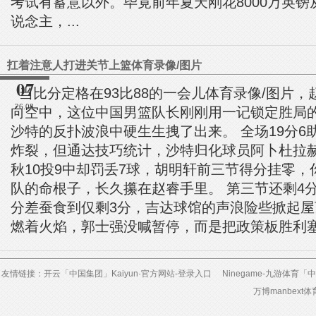
考试有蓄意以外。毕竟前年夏天刚花8000万英
说念主，...
扛着注意人打进关节上篮体育录像/图片
07
当比分定格在93比88的一会儿体育录像/图片，
26.08
向空中，这位中国男篮队长刚刚用一记锁定胜局
沙特的反扑波浪中硬生生拽了出来。 全场19分6
炸裂，但通达技巧统计，沙特归化球员阿卜杜拉赫
秋10投9中却罚丢7球，胡明轩前三节得分挂零
队的命根子，长久攥在赵睿手里。 第三节还剩4分
分差蚕食到仅剩3分，吉达球馆的声浪险些掀起
燃着火焰，郭士强没喊暂停，而是把政策板胜利塞给
友情链接：
开云「中国集团」Kaiyun·官方网站-登录入口
Ninegame-九游体育「中
万博manbext